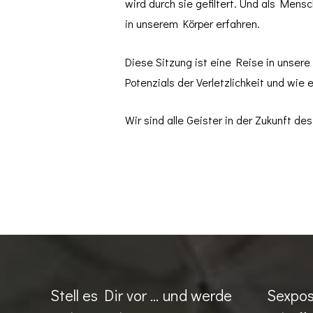
wird durch sie gefiltert. Und als Mensc
in unserem Körper erfahren.
Diese Sitzung ist eine Reise in unser
Potenzials der Verletzlichkeit und wie
Wir sind alle Geister in der Zukunft de
Stell es Dir vor … und werde
Sexpos