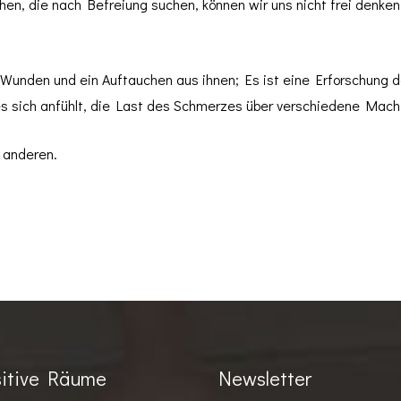
hen, die nach Befreiung suchen, können wir uns nicht frei denken
e Wunden und ein Auftauchen aus ihnen; Es ist eine Erforschung 
 es sich anfühlt, die Last des Schmerzes über verschiedene Mach
s anderen.
itive Räume
Newsletter