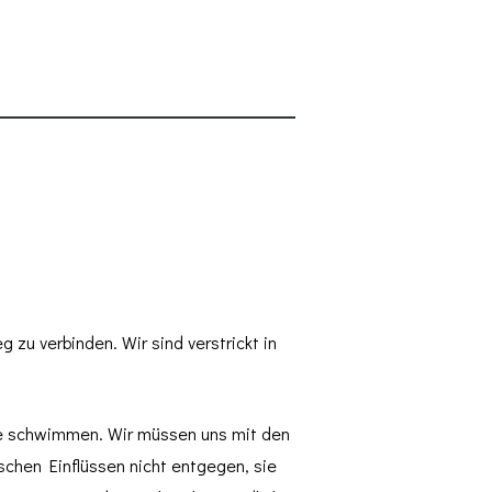
u verbinden. Wir sind verstrickt in
alle schwimmen. Wir müssen uns mit den
chen Einflüssen nicht entgegen, sie