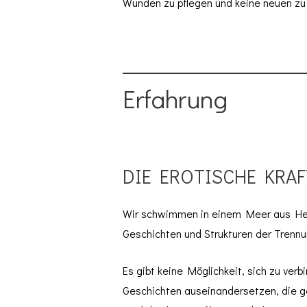
Wunden zu pflegen und keine neuen zu 
Erfahrung
DIE EROTISCHE KRAF
Wir schwimmen in einem Meer aus Herz
Geschichten und Strukturen der Trennu
Es gibt keine Möglichkeit, sich zu ver
Geschichten auseinandersetzen, die g