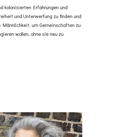
nd kolonisierten Erfahrungen und
Freiheit und Unterwerfung zu finden und
ie Männlichkeit, um Gemeinschaften zu
gieren wollen, ohne sie neu zu