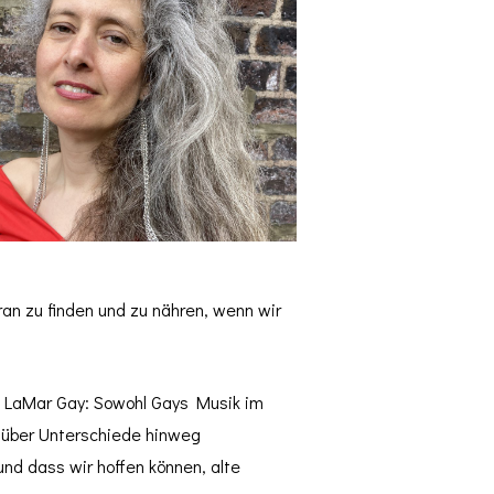
n zu finden und zu nähren, wenn wir
 LaMar Gay: Sowohl Gays Musik im
d über Unterschiede hinweg
nd dass wir hoffen können, alte