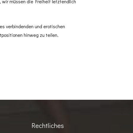
, wir müssen die Freiheit letztendlich
des verbindenden und erotischen
tpositionen hinweg zu teilen.
Rechtliches