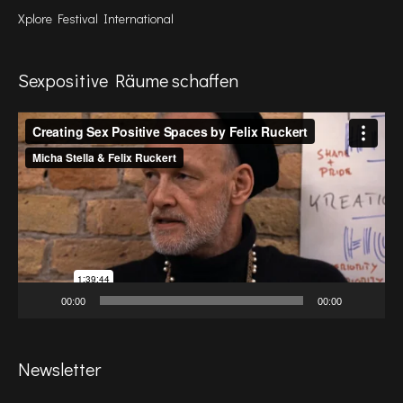
Xplore Festival International
Sexpositive Räume schaffen
Video-
Player
00:00
00:00
Newsletter