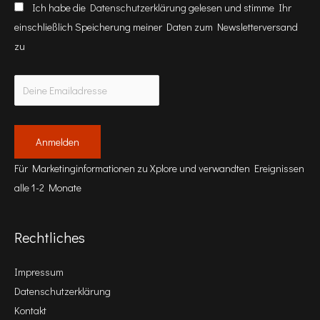
Ich habe die
Datenschutzerklärung
gelesen und stimme Ihr
einschließlich Speicherung meiner Daten zum Newsletterversand
zu
Für Marketinginformationen zu Xplore und verwandten Ereignissen
alle 1-2 Monate
Rechtliches
Impressum
Datenschutzerklärung
Kontakt