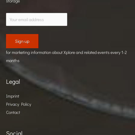
storage
for marketing information about Xplore and related events every 1-2
months
Legal
Imprint
Privacy Policy
Contact
Social