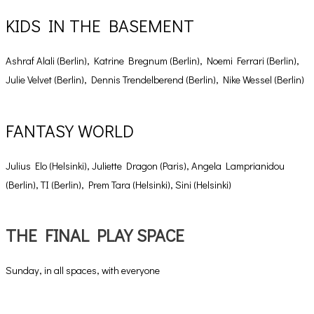
KIDS IN THE BASEMENT
Ashraf Alali (Berlin), Katrine Bregnum (Berlin), Noemi Ferrari (Berlin),
Julie Velvet (Berlin), Dennis Trendelberend (Berlin), Nike Wessel (Berlin)
FANTASY WORLD
Julius Elo (Helsinki), Juliette Dragon (Paris), Angela Lamprianidou
(Berlin), TI (Berlin), Prem Tara (Helsinki), Sini (Helsinki)
THE FINAL PLAY SPACE
Sunday, in all spaces, with everyone