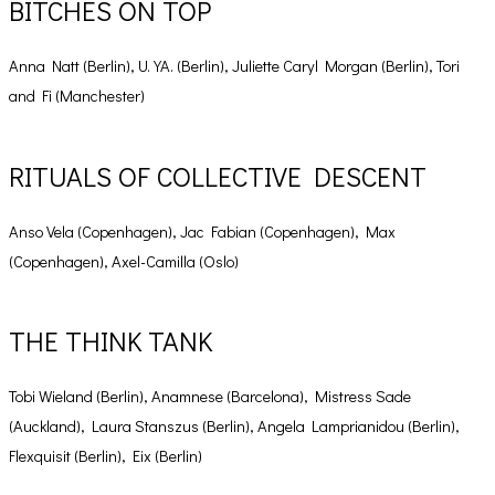
BITCHES ON TOP
Anna Natt (Berlin), U. YA. (Berlin), Juliette Caryl Morgan (Berlin), Tori
and Fi (Manchester)
RITUALS OF COLLECTIVE DESCENT
Anso Vela (Copenhagen), Jac Fabian (Copenhagen), Max
(Copenhagen), Axel-Camilla (Oslo)
THE THINK TANK
Tobi Wieland (Berlin), Anamnese (Barcelona), Mistress Sade
(Auckland), Laura Stanszus (Berlin), Angela Lamprianidou (Berlin),
Flexquisit (Berlin), Eix (Berlin)