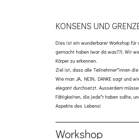
KONSENS UND GRENZE
Dies ist ein wunderbarer Workshop für
gemacht haben (war da was??). Wir werd
Körper zu erkennen.
Ziel ist, dass alle Telinehmer*innen 
Wie man JA, NEIN, DANKE sagt und wie
elegant durchsetzt. Ausserdem müssen w
Fähigkeiten, die jede*r haben sollte, u
Aspekte des Lebens!
Workshop