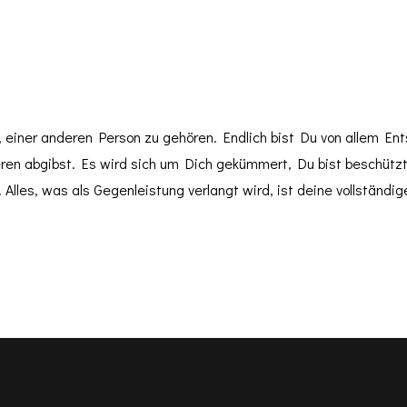
 einer anderen Person zu gehören. Endlich bist Du von allem En
n abgibst. Es wird sich um Dich gekümmert, Du bist beschützt 
Alles, was als Gegenleistung verlangt wird, ist deine vollständig