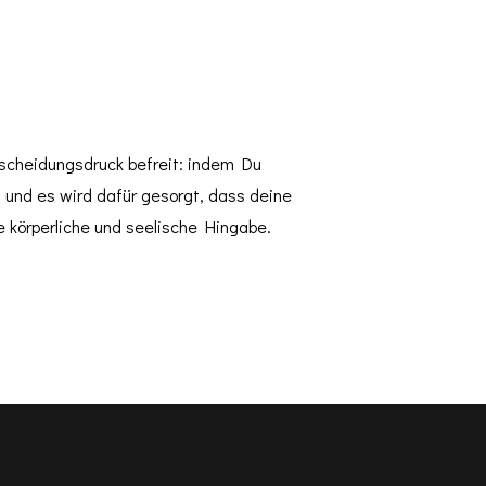
tscheidungsdruck befreit: indem Du
und es wird dafür gesorgt, dass deine
e körperliche und seelische Hingabe.