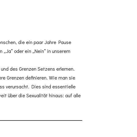
enschen, die ein paar Jahre Pause
n „Ja“ oder ein „Nein“ in unserem
 und des Grenzen Setzens erlernen.
re Grenzen definieren. Wie man sie
ss verursacht. Dies sind essentielle
it über die Sexualität hinaus: auf alle