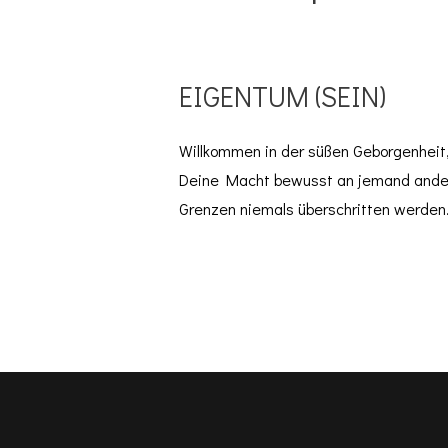
EIGENTUM (SEIN)
Willkommen in der süßen Geborgenheit,
Deine Macht bewusst an jemand andere
Grenzen niemals überschritten werden. 