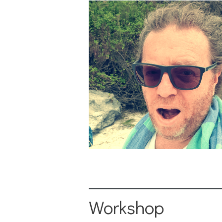
Workshop