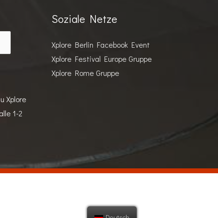
Soziale Netze
Xplore Berlin Facebook Event
Xplore Festival Europe Gruppe
Xplore Rome Gruppe
u Xplore
lle 1-2
Deutsch