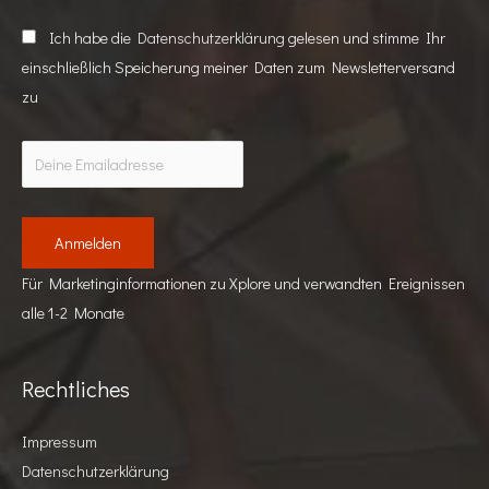
Ich habe die
Datenschutzerklärung
gelesen und stimme Ihr
einschließlich Speicherung meiner Daten zum Newsletterversand
zu
Für Marketinginformationen zu Xplore und verwandten Ereignissen
alle 1-2 Monate
Rechtliches
Impressum
Datenschutzerklärung