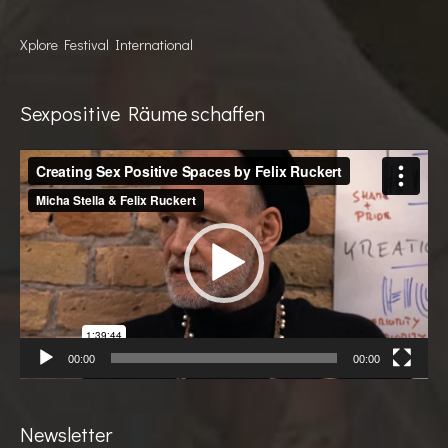
Xplore Festival International
Sexpositive Räume schaffen
Videoplayer
00:00
00:00
Newsletter